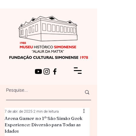
7 de abr. de 2025
2 min de leitura
Arena Gamer no 1º São Simão Geek
Experience: Diversão para Todas as
Idades