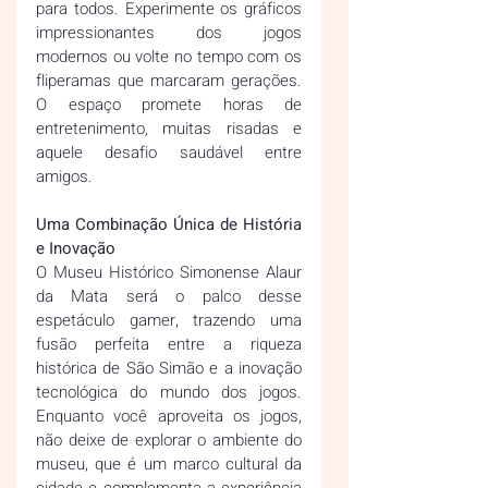
para todos. Experimente os gráficos 
impressionantes dos jogos 
modernos ou volte no tempo com os 
fliperamas que marcaram gerações. 
O espaço promete horas de 
entretenimento, muitas risadas e 
aquele desafio saudável entre 
amigos.
Uma Combinação Única de História 
e Inovação  
O Museu Histórico Simonense Alaur 
da Mata será o palco desse 
espetáculo gamer, trazendo uma 
fusão perfeita entre a riqueza 
histórica de São Simão e a inovação 
tecnológica do mundo dos jogos. 
Enquanto você aproveita os jogos, 
não deixe de explorar o ambiente do 
museu, que é um marco cultural da 