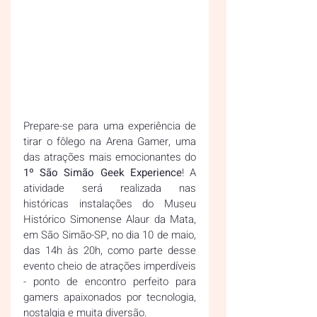
Prepare-se para uma experiência de 
tirar o fôlego na Arena Gamer, uma 
das atrações mais emocionantes do 
1º São Simão Geek Experience
! A 
atividade será realizada nas 
históricas instalações do Museu 
Histórico Simonense Alaur da Mata, 
em São Simão-SP, no dia 10 de maio, 
das 14h às 20h, como parte desse 
evento cheio de atrações imperdíveis 
- ponto de encontro perfeito para 
gamers apaixonados por tecnologia, 
nostalgia e muita diversão.