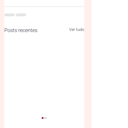
Posts recentes
Ver tudo