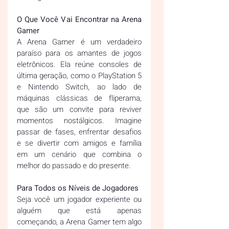
O Que Você Vai Encontrar na Arena 
Gamer  
A Arena Gamer é um verdadeiro 
paraíso para os amantes de jogos 
eletrônicos. Ela reúne consoles de 
última geração, como o PlayStation 5 
e Nintendo Switch, ao lado de 
máquinas clássicas de fliperama, 
que são um convite para reviver 
momentos nostálgicos. Imagine 
passar de fases, enfrentar desafios 
e se divertir com amigos e família 
em um cenário que combina o 
melhor do passado e do presente.
Para Todos os Níveis de Jogadores  
Seja você um jogador experiente ou 
alguém que está apenas 
começando, a Arena Gamer tem algo 