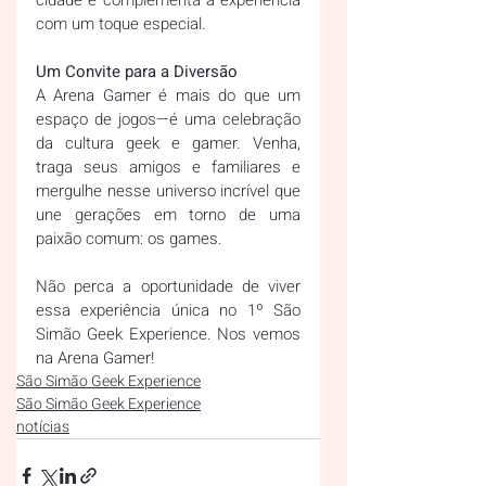
cidade e complementa a experiência 
com um toque especial.
Um Convite para a Diversão 
A Arena Gamer é mais do que um 
espaço de jogos—é uma celebração 
da cultura geek e gamer. Venha, 
traga seus amigos e familiares e 
mergulhe nesse universo incrível que 
une gerações em torno de uma 
paixão comum: os games.
Não perca a oportunidade de viver 
essa experiência única no 1º São 
Simão Geek Experience. Nos vemos 
na Arena Gamer!
São Simão Geek Experience
São Simão Geek Experience
notícias