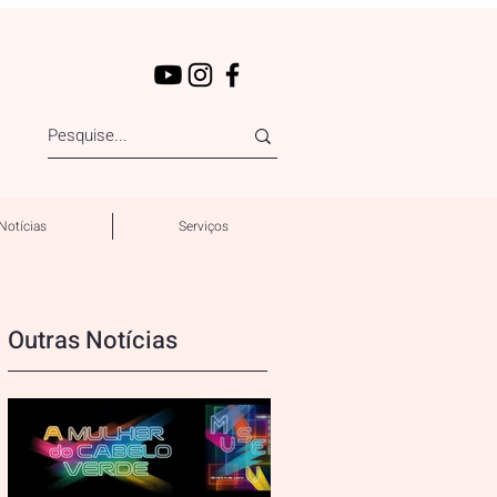
Notícias
Serviços
Outras Notícias