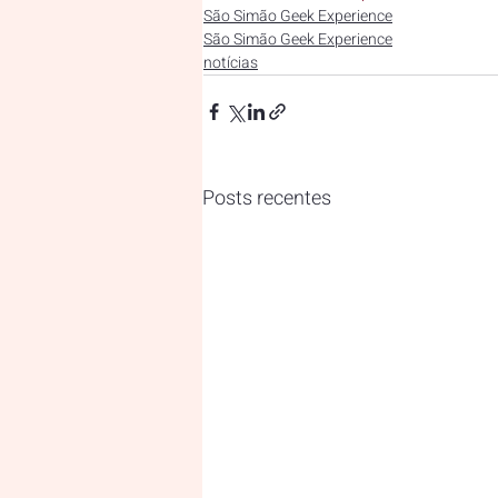
São Simão Geek Experience
São Simão Geek Experience
notícias
Posts recentes