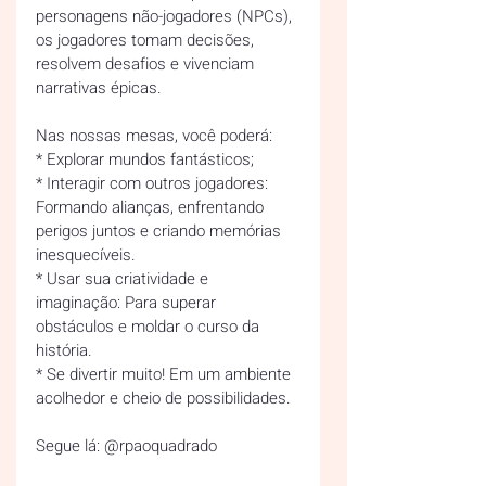
personagens não-jogadores (NPCs), 
os jogadores tomam decisões, 
resolvem desafios e vivenciam 
narrativas épicas.  
Nas nossas mesas, você poderá:  
* Explorar mundos fantásticos;  
* Interagir com outros jogadores: 
Formando alianças, enfrentando 
perigos juntos e criando memórias 
inesquecíveis.  
* Usar sua criatividade e 
imaginação: Para superar 
obstáculos e moldar o curso da 
história.  
* Se divertir muito! Em um ambiente 
acolhedor e cheio de possibilidades.  
Segue lá: @rpaoquadrado  