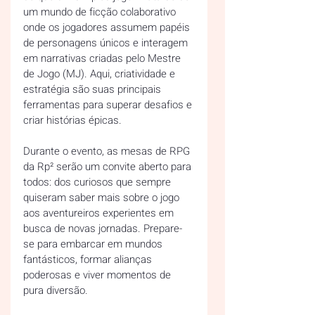
um mundo de ficção colaborativo 
onde os jogadores assumem papéis 
de personagens únicos e interagem 
em narrativas criadas pelo Mestre 
de Jogo (MJ). Aqui, criatividade e 
estratégia são suas principais 
ferramentas para superar desafios e 
criar histórias épicas.
Durante o evento, as mesas de RPG 
da Rp² serão um convite aberto para 
todos: dos curiosos que sempre 
quiseram saber mais sobre o jogo 
aos aventureiros experientes em 
busca de novas jornadas. Prepare-
se para embarcar em mundos 
fantásticos, formar alianças 
poderosas e viver momentos de 
pura diversão.