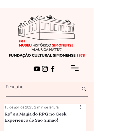
15 de abr. de 2025
2 min de leitura
Rp² e a Magia do RPG no Geek
Experience de São Simão!