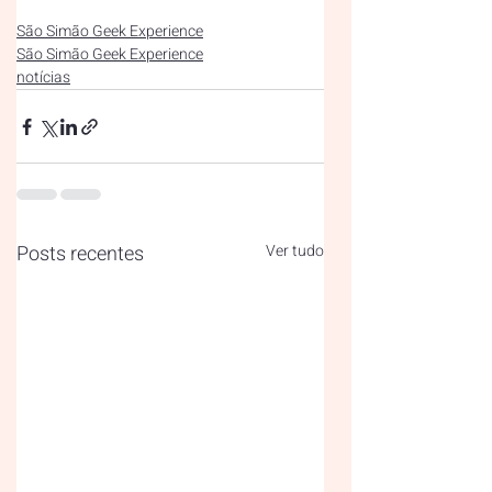
São Simão Geek Experience
São Simão Geek Experience
notícias
Posts recentes
Ver tudo