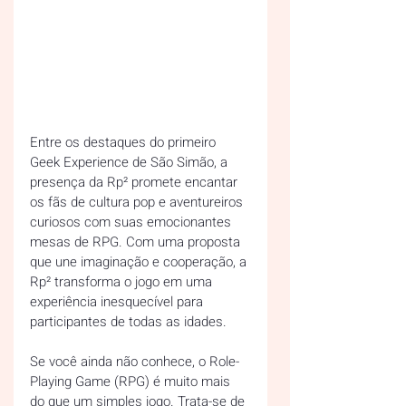
Entre os destaques do primeiro 
Geek Experience de São Simão, a 
presença da Rp² promete encantar 
os fãs de cultura pop e aventureiros 
curiosos com suas emocionantes 
mesas de RPG. Com uma proposta 
que une imaginação e cooperação, a 
Rp² transforma o jogo em uma 
experiência inesquecível para 
participantes de todas as idades.
Se você ainda não conhece, o Role-
Playing Game (RPG) é muito mais 
do que um simples jogo. Trata-se de 