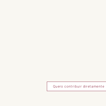
Quero contribuir diretamente