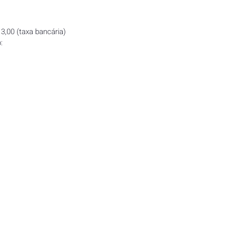
3,00 (taxa bancária)
: