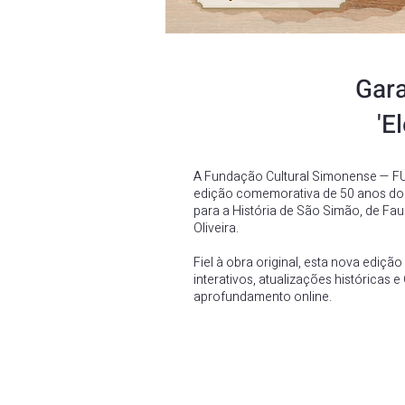
Gara
'E
A Fundação Cultural Simonense — F
edição comemorativa de 50 anos do 
para a História de São Simão, de Fau
Oliveira.
Fiel à obra original, esta nova ediçã
interativos, atualizações históricas 
aprofundamento online.