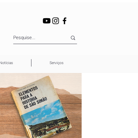
Notícias
Serviços