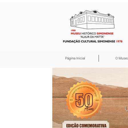
Página Inicial
O Muse