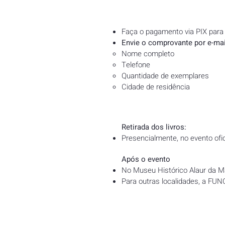
Faça o pagamento via PIX para
Envie o comprovante por e-mai
Nome completo
Telefone
Quantidade de exemplares
Cidade de residência
Retirada dos livros:
Presencialmente, no evento of
Após o evento
No Museu Histórico Alaur da M
Para outras localidades, a FUNC