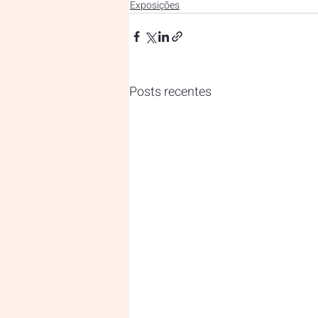
Exposições
Posts recentes