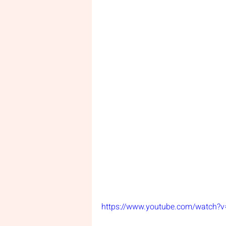
https://www.youtube.com/watch?