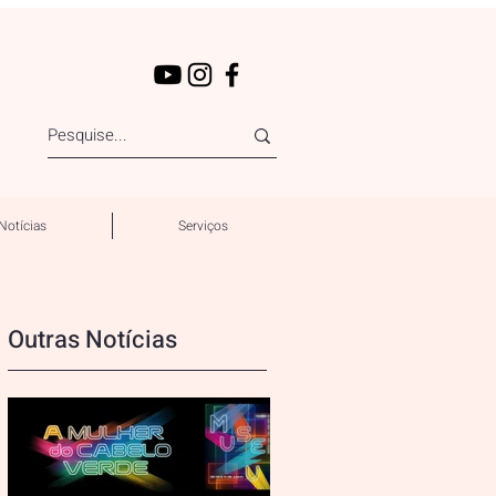
Notícias
Serviços
Outras Notícias