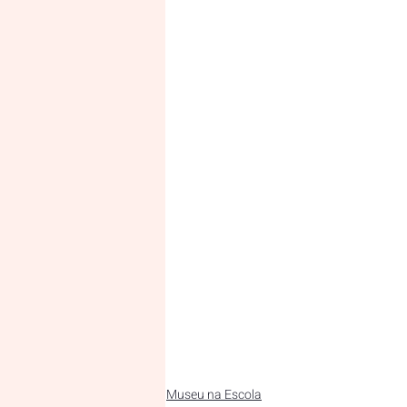
Museu na Escola